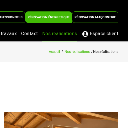
OFESSIONNELS
RÉNOVATION ÉNERGETIQUE
RÉNOVATION MAÇONNERIE
 travaux
Contact
Nos réalisations
Espace client
Accueil
Nos réalisations
Nos réalisations