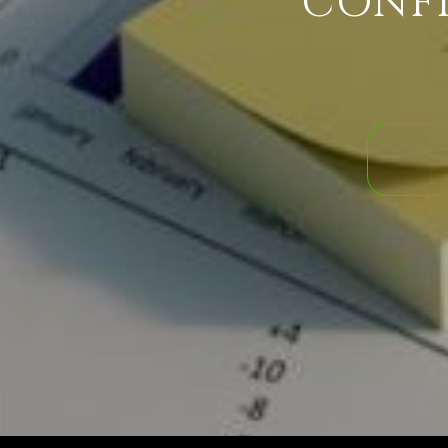
CONFI