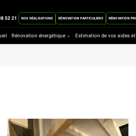
88 52 21
NOS RÉALISATIONS
RÉNOVATION PARTICULIERS
RÉNOVATION PR
ueil
Rénovation énergétique
Estimation de vos aides et